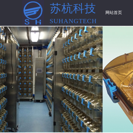
苏杭科技
网站首页
SUHANGTECH