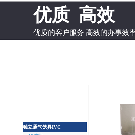
优质 高效
优质的客户服务 高效的办事效
独立通气笼具IVC