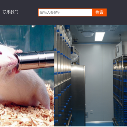
联系我们
更多
搜索