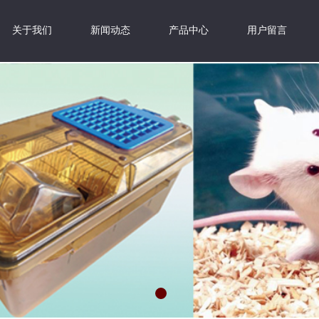
关于我们
新闻动态
产品中心
用户留言