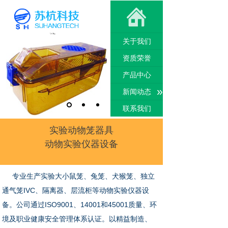
关于我们
资质荣誉
产品中心
»
新闻动态
联系我们
实验动物笼器具
动物实验仪器设备
专业生产实验大小鼠笼、兔笼、犬猴笼、独立
通气笼IVC、隔离器、层流柜等动物实验仪器设
备。公司通过ISO9001、14001和45001质量、环
境及职业健康安全管理体系认证。以精益制造、