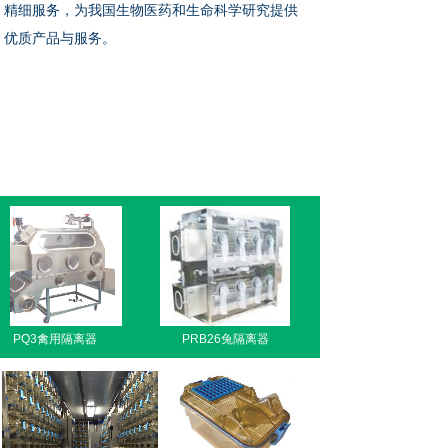
精细服务，为我国生物医药和生命科学研究提供
优质产品与服务。
PQ3禽用隔离器
PRB26兔隔离器