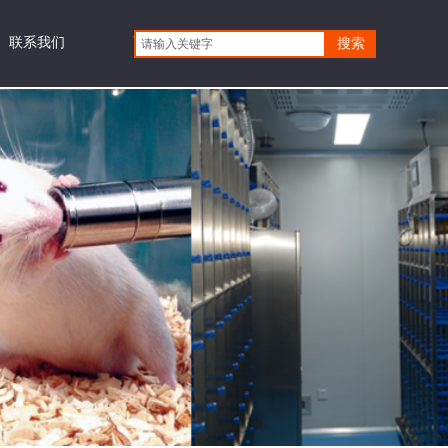
联系我们
更多
搜索