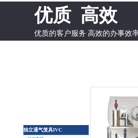
优质 高效
优质的客户服务 高效的办事效
独立通气笼具IVC