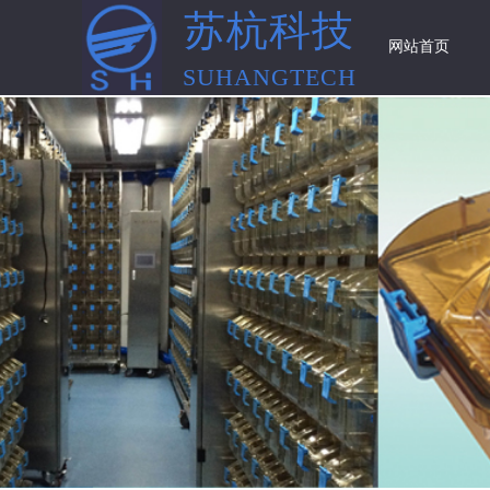
苏杭科技
网站首页
SUHANGTECH