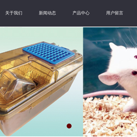
关于我们
新闻动态
产品中心
用户留言